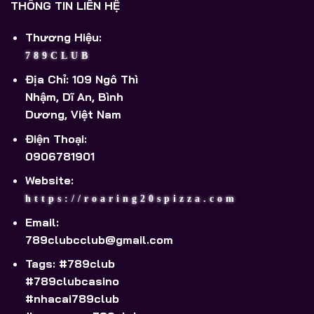
THÔNG TIN LIÊN HỆ
Thương Hiệu:
789CLUB
Địa Chỉ: 109 Ngô Thì
Nhậm, Dĩ An, Bình
Dương, Việt Nam
Điện Thoại:
0906781901
Website:
https://roaring20spizza.com
Email:
789clubcclub@gmail.com
Tags: #789club
#789clubcasino
#nhacai789club