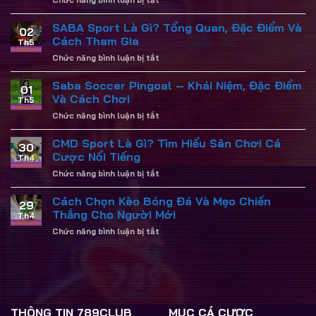
Chức năng bình luận bị tắt
Sáng
Vị
SBO
Giá
Đáng
Thể
SABA Sport Là Gì? Tổng Quan, Đặc Điểm Và
–
Trải
02
Thao
Những
Cách Tham Gia
Nghiệm
Th5
–
Tài
ở
Chức năng bình luận bị tắt
Sảnh
Năng
SABA
Cá
Trẻ
Sport
Saba Soccer Pingoal – Khái Niệm, Đặc Điểm
Cược
Quen
01
Là
Online
Và Cách Chơi
Thuộc
Th5
Gì?
Top
ở
Chức năng bình luận bị tắt
Tổng
Đầu
Saba
Quan,
Thị
Soccer
CMD Sport Là Gì? Tìm Hiểu Sân Chơi Cá
Đặc
Trường
30
Pingoal
Điểm
Cược Nổi Tiếng
Th4
–
Và
ở
Chức năng bình luận bị tắt
Khái
Cách
CMD
Niệm,
Tham
Sport
Cách Chọn Kèo Bóng Đá Và Mẹo Chiến
Đặc
Gia
29
Là
Điểm
Thắng Cho Người Mới
Th4
Gì?
Và
ở
Chức năng bình luận bị tắt
Tìm
Cách
Cách
Hiểu
Chơi
Chọn
Sân
Kèo
Chơi
Bóng
Cá
Đá
Cược
Và
Nổi
THÔNG TIN 789CLUB
MỤC CÁ CƯỢC
Mẹo