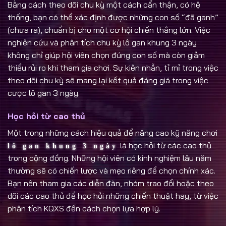
Bằng cách theo dõi chu kỳ một cách cẩn thận, có hệ
thống, bạn có thể xác định được những con số “đã ganh”
(chưa ra), chuẩn bị cho một cơ hội chiến thắng lớn. Việc
nghiên cứu và phân tích chu kỳ lô gan khung 3 ngày
không chỉ giúp hội viên chọn đúng con số mà còn giảm
thiểu rủi ro khi tham gia chơi. Sự kiên nhẫn, tỉ mỉ trong việc
theo dõi chu kỳ sẽ mang lại kết quả đáng giá trong việc
cược lô gan 3 ngày.
Học hỏi từ cao thủ
Một trong những cách hiệu quả để nâng cao kỹ năng chơi
là học hỏi từ các cao thủ
lô gan khung 3 ngày
trong cộng đồng. Những hội viên có kinh nghiệm lâu năm
thường sẽ có chiến lược và mẹo riêng để chọn chính xác.
Bạn nên tham gia các diễn đàn, nhóm trao đổi hoặc theo
dõi các cao thủ để học hỏi những chiến thuật hay, từ việc
phân tích KQXS đến cách chọn lựa hợp lý.