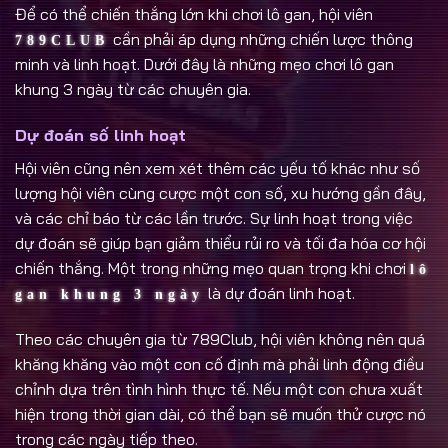
Để có thể chiến thắng lớn khi chơi lô gan, hội viên
cần phải áp dụng những chiến lược thông
789CLUB
minh và linh hoạt. Dưới đây là những mẹo chơi lô gan
khung 3 ngày từ các chuyên gia.
Dự đoán số linh hoạt
Hội viên cũng nên xem xét thêm các yếu tố khác như số
lượng hội viên cùng cược một con số, xu hướng gần đây,
và các chỉ báo từ các lần trước. Sự linh hoạt trong việc
dự đoán sẽ giúp bạn giảm thiểu rủi ro và tối đa hóa cơ hội
chiến thắng. Một trong những mẹo quan trọng khi chơi
lô
là dự đoán linh hoạt.
gan khung 3 ngày
Theo các chuyên gia từ 789Club, hội viên không nên quá
khăng khăng vào một con cố định mà phải linh động điều
chỉnh dựa trên tình hình thực tế. Nếu một con chưa xuất
hiện trong thời gian dài, có thể bạn sẽ muốn thử cược nó
trong các ngày tiếp theo.