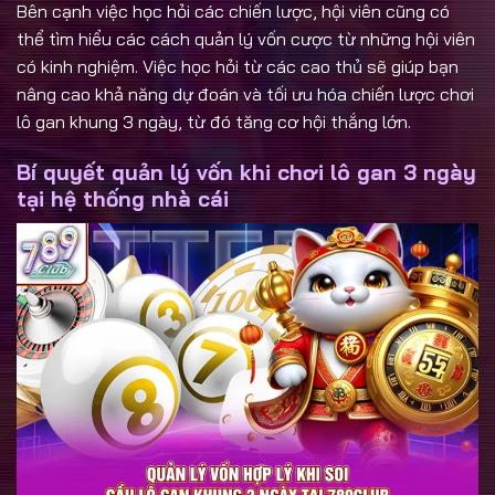
Bên cạnh việc học hỏi các chiến lược, hội viên cũng có
thể tìm hiểu các cách quản lý vốn cược từ những hội viên
có kinh nghiệm. Việc học hỏi từ các cao thủ sẽ giúp bạn
nâng cao khả năng dự đoán và tối ưu hóa chiến lược chơi
lô gan khung 3 ngày, từ đó tăng cơ hội thắng lớn.
Bí quyết quản lý vốn khi chơi lô gan 3 ngày
tại hệ thống nhà cái