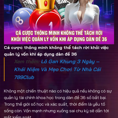
Cá cược thông minh không thể tách rời khỏi việc
quản lý vốn khi áp dụng dàn đề 36
Xem thêm:
Lô Gan Khung 3 Ngày –
Khái Niệm Và Mẹo Chơi Từ Nhà Cái
789Club
Không một chiến thuật nào có hiệu quả nếu không có sự
quản lý tài chính khoa học trong dàn đề 36 số bất bại.
Trong thế giới số học và xác suất, thời điểm là yếu tố
sống còn. Vốn mạnh nhưng xuống sai chu kỳ sẽ dẫn tới
mất kiểm soát.