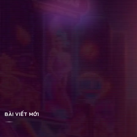
BÀI VIẾT MỚI