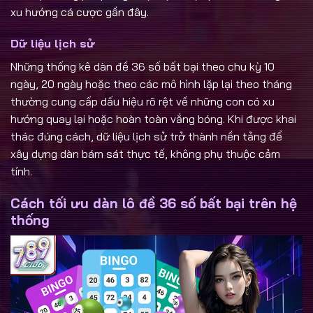
xu hướng cá cược gần đây.
Dữ liệu lịch sử
Những thống kê dàn đề 36 số bất bại theo chu kỳ 10
ngày, 20 ngày hoặc theo các mô hình lặp lại theo tháng
thường cung cấp dấu hiệu rõ rệt về những con có xu
hướng quay lại hoặc hoàn toàn vắng bóng. Khi được khai
thác đúng cách, dữ liệu lịch sử trở thành nền tảng để
xây dựng dàn bám sát thực tế, không phụ thuộc cảm
tính.
Cách tối ưu dàn lô đề 36 số bất bại trên hệ
thống