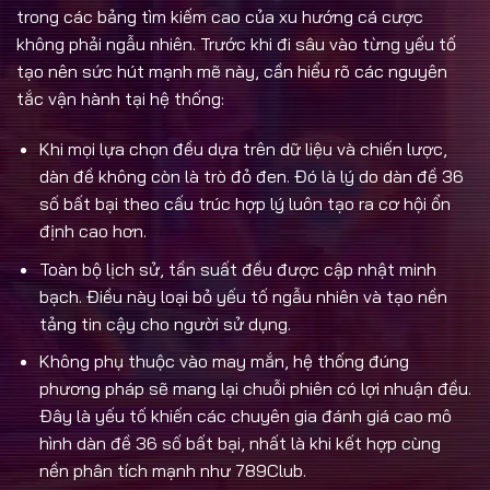
trong các bảng tìm kiếm cao của xu hướng cá cược
không phải ngẫu nhiên. Trước khi đi sâu vào từng yếu tố
tạo nên sức hút mạnh mẽ này, cần hiểu rõ các nguyên
tắc vận hành tại hệ thống:
Khi mọi lựa chọn đều dựa trên dữ liệu và chiến lược,
dàn đề không còn là trò đỏ đen. Đó là lý do dàn đề 36
số bất bại theo cấu trúc hợp lý luôn tạo ra cơ hội ổn
định cao hơn.
Toàn bộ lịch sử, tần suất đều được cập nhật minh
bạch. Điều này loại bỏ yếu tố ngẫu nhiên và tạo nền
tảng tin cậy cho người sử dụng.
Không phụ thuộc vào may mắn, hệ thống đúng
phương pháp sẽ mang lại chuỗi phiên có lợi nhuận đều.
Đây là yếu tố khiến các chuyên gia đánh giá cao mô
hình dàn đề 36 số bất bại, nhất là khi kết hợp cùng
nền phân tích mạnh như 789Club.