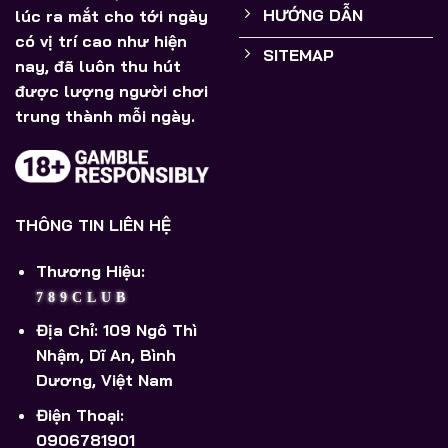
HƯỚNG DẪN
lúc ra mắt cho tới ngày
có vị trí cao như hiện
SITEMAP
nay, đã luôn thu hút
được lượng người chơi
trung thành mỗi ngày.
THÔNG TIN LIÊN HỆ
Thương Hiệu:
789CLUB
Địa Chỉ: 109 Ngô Thì
Nhậm, Dĩ An, Bình
Dương, Việt Nam
Điện Thoại:
0906781901