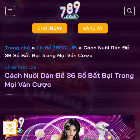
Skip
to
content
CHƠI NGAY
ĐĂNG KÝ
Trang chủ
»
Lô Đề 789CLUB
»
Cách Nuôi Dàn Đề
36 Số Bất Bại Trong Mọi Ván Cược
LÔ ĐỀ 789CLUB
Cách Nuôi Dàn Đề 36 Số Bất Bại Trong
Mọi Ván Cược
15
Th5