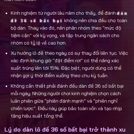
Kinh nghiệm từ người lâu năm cho thấy, để đánh
dàn
không nên chia đều cho toàn
đề 36 số bất bại
bộ dàn. Thay vào đó, nên phân nhóm theo “mức độ
tiệm cận” với kỳ vọng, và tập trung ngân sách cho
nhóm có tỷ lệ về cao hơn.
Xu hướng lô đề theo ngày có sự thay đổi liên tục. Việc
xác định khung giờ “đặt điểm rơi” có thể nâng xác
suất trúng lên tới 15%. Đặc biệt
, người dùng có thể
nhận gợi ý thời điểm xuống theo chu kỳ tuần.
Không cần thiết phải đánh đều dàn đề 36 số bất bại
mỗi ngày. Những người chơi kinh nghiệm chọn cách
luân phiên giữa “phiên đánh mạnh” và “phiên nghỉ
chiến lược”. Điều này giúp bảo toàn vốn và tạo nhịp
tăng hiệu suất tổng thể.
Lý do dàn lô đề 36 số bất bại trở thành xu