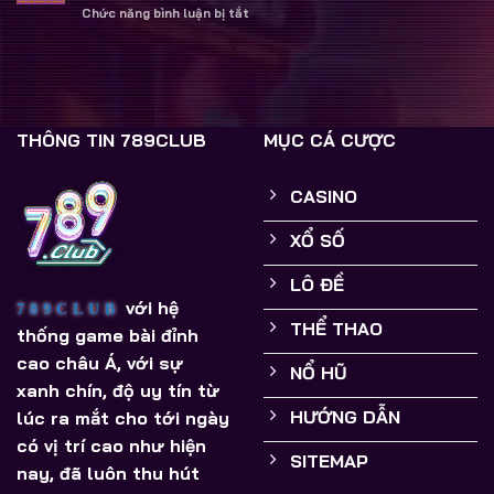
Và
ở
Chức năng bình luận bị tắt
Tìm
Cách
Cách
Hiểu
Chơi
Chọn
Sân
Kèo
Chơi
Bóng
Cá
Đá
Cược
Và
Nổi
THÔNG TIN 789CLUB
MỤC CÁ CƯỢC
Mẹo
Tiếng
Chiến
Thắng
CASINO
Cho
Người
XỔ SỐ
Mới
LÔ ĐỀ
với hệ
789CLUB
THỂ THAO
thống game bài đỉnh
cao châu Á, với sự
NỔ HŨ
xanh chín, độ uy tín từ
HƯỚNG DẪN
lúc ra mắt cho tới ngày
có vị trí cao như hiện
SITEMAP
nay, đã luôn thu hút