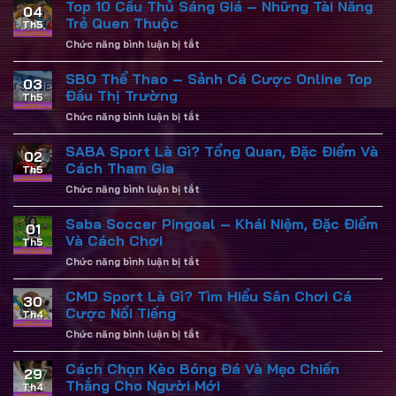
Thể
Top 10 Cầu Thủ Sáng Giá – Những Tài Năng
04
Thao
Trẻ Quen Thuộc
Th5
–
ở
Chức năng bình luận bị tắt
Khám
Top
Phá
10
SBO Thể Thao – Sảnh Cá Cược Online Top
Sảnh
03
Cầu
Cược
Đầu Thị Trường
Th5
Thủ
Thú
ở
Chức năng bình luận bị tắt
Sáng
Vị
SBO
Giá
Đáng
Thể
SABA Sport Là Gì? Tổng Quan, Đặc Điểm Và
–
Trải
02
Thao
Những
Cách Tham Gia
Nghiệm
Th5
–
Tài
ở
Chức năng bình luận bị tắt
Sảnh
Năng
SABA
Cá
Trẻ
Sport
Saba Soccer Pingoal – Khái Niệm, Đặc Điểm
Cược
Quen
01
Là
Online
Và Cách Chơi
Thuộc
Th5
Gì?
Top
ở
Chức năng bình luận bị tắt
Tổng
Đầu
Saba
Quan,
Thị
Soccer
CMD Sport Là Gì? Tìm Hiểu Sân Chơi Cá
Đặc
Trường
30
Pingoal
Điểm
Cược Nổi Tiếng
Th4
–
Và
ở
Chức năng bình luận bị tắt
Khái
Cách
CMD
Niệm,
Tham
Sport
Cách Chọn Kèo Bóng Đá Và Mẹo Chiến
Đặc
Gia
29
Là
Điểm
Thắng Cho Người Mới
Th4
Gì?