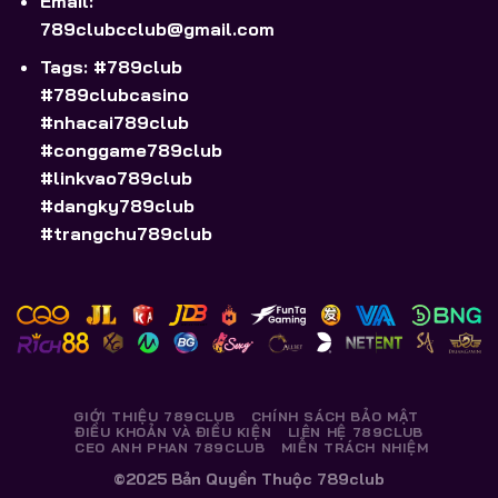
Email:
789clubcclub@gmail.com
Tags: #789club
#789clubcasino
#nhacai789club
#conggame789club
#linkvao789club
#dangky789club
#trangchu789club
GIỚI THIỆU 789CLUB
CHÍNH SÁCH BẢO MẬT
ĐIỀU KHOẢN VÀ ĐIỀU KIỆN
LIÊN HỆ 789CLUB
CEO ANH PHAN 789CLUB
MIỄN TRÁCH NHIỆM
©2025 Bản Quyền Thuộc 789club