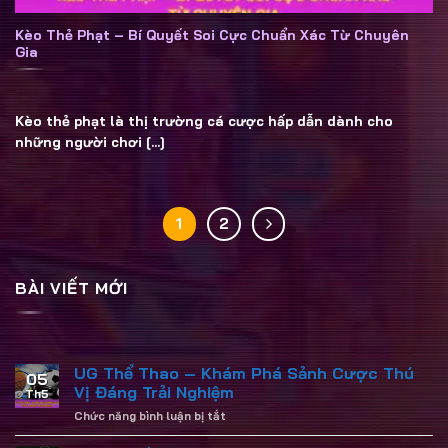
Kèo Thẻ Phạt – Bí Quyết Soi Cực Chuẩn Xác Từ Chuyên
Gia
Kèo thẻ phạt là thị trường cá cược hấp dẫn dành cho
những người chơi [...]
1
2
BÀI VIẾT MỚI
UG Thể Thao – Khám Phá Sảnh Cược Thú
05
Vị Đáng Trải Nghiệm
Th5
ở
Chức năng bình luận bị tắt
UG