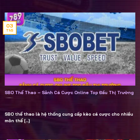
03
Th5
SBO Thể Thao – Sảnh Cá Cược Online Top Đầu Thị Trường
SBO thể thao là hệ thống cung cấp kèo cá cược cho nhiều
môn thể [...]