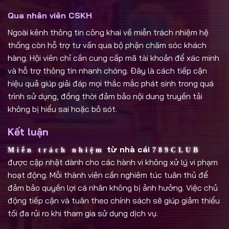
Qua nhân viên CSKH
Ngoài kênh thông tin công khai về miễn trách nhiệm hệ
thống còn hỗ trợ tư vấn qua bộ phận chăm sóc khách
hàng. Hội viên chỉ cần cung cấp mã tài khoản để xác minh
và hỗ trợ thông tin nhanh chóng. Đây là cách tiếp cận
hiệu quả giúp giải đáp mọi thắc mắc phát sinh trong quá
trình sử dụng, đồng thời đảm bảo nội dung truyền tải
không bị hiểu sai hoặc bỏ sót.
Kết luận
từ nhà cái
Miễn trách nhiệm
789CLUB
được cập nhật dành cho các hành vi không xử lý vi phạm
hoạt động. Mỗi thành viên cần nghiêm túc tuân thủ để
đảm bảo quyền lợi cá nhân không bị ảnh hưởng. Việc chủ
động tiếp cận và tuân theo chính sách sẽ giúp giảm thiểu
tối đa rủi ro khi tham gia sử dụng dịch vụ.