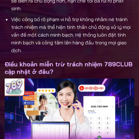
sẽ diễn ra chủ động hơn, hạn chế tối đa rủi ro phát
sinh.
Việc công bố rõ phạm vi hỗ trợ không nhằm né tránh
trách nhiệm mà thể hiện tinh thần chủ động xử lý mọi
vấn đề một cách minh bạch. Hệ thống luôn đặt tính
minh bạch và công tâm lên hàng đầu trong mọi giao
dịch.
Điều khoản miễn trừ trách nhiệm 789CLUB
cập nhật ở đâu?