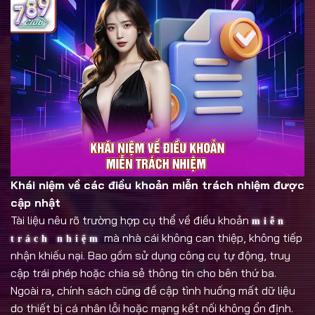
Khái niệm về các điều khoản miễn trách nhiệm được
cập nhật
Tài liệu nêu rõ trường hợp cụ thể về điều khoản
miễn
mà nhà cái không can thiệp, không tiếp
trách nhiệm
nhận khiếu nại. Bao gồm sử dụng công cụ tự động, truy
cập trái phép hoặc chia sẻ thông tin cho bên thứ ba.
Ngoài ra, chính sách cũng đề cập tình huống mất dữ liệu
do thiết bị cá nhân lỗi hoặc mạng kết nối không ổn định.