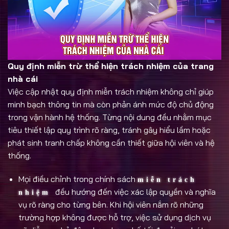
Quy định miễn trừ thể hiện trách nhiệm của trang
nhà cái
Việc cập nhật quy định miễn trách nhiệm không chỉ giúp
minh bạch thông tin mà còn phản ánh mức độ chủ động
trong vận hành hệ thống. Từng nội dung đều nhằm mục
tiêu thiết lập quy trình rõ ràng, tránh gây hiểu lầm hoặc
phát sinh tranh chấp không cần thiết giữa hội viên và hệ
thống.
Mọi điều chỉnh trong chính sách
miễn trách
đều hướng đến việc xác lập quyền và nghĩa
nhiệm
vụ rõ ràng cho từng bên. Khi hội viên nắm rõ những
trường hợp không được hỗ trợ, việc sử dụng dịch vụ