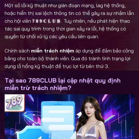
Một số lỗi kỹ thuật như gián đoạn mạng, lag hệ thống,
hoặc hiển thị sai lệch thông tin có thể gây ra sự nhầm lẫn
cho hội viên
. Tuy nhiên, nếu phát hiện thao
789CLUB
tác sai quy trình trong thời gian xảy ra lỗi, hệ thống có
quyền từ chối xử lý các yêu cầu liên quan.
Chính sách
miễn trách nhiệm
áp dụng để đảm bảo công
bằng cho toàn bộ thành viên. Qua đó tránh tình trạng lợi
dụng lỗ hổng kỹ thuật để trục lợi từ bên thứ 3.
Tại sao 789CLUB lại cập nhật quy định
miễn trừ trách nhiệm?