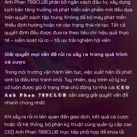
Anh Phan 789CLUB phân bổ ngân sách đầu tư, xây dựng
kịch bản tăng trưởng và phát triển sản phẩm mới đều dựa
trên quyết sách tập trung.
Không để bộ máy phát triển
thiếu định hướng hoặc rơi vào trạng thái rời rạc. Tất cả
quyết định đều được đưa ra theo tiêu chí: hiệu quả thực
tế – kiểm soát rủi ro – tối ưu trải nghiệm hội viên.
Giải quyết mọi vấn đề rủi ro xảy ra trong quá trình
cá cược
Trong môi trường vận hành liên tục, việc xuất hiện lỗi phát
sinh là điều khó tránh khỏi. Tuy nhiên, quy trình xử lý sự
cố luôn được giữ ở trạng thái chủ động từ nhà cái.
CEO
sẵn sàng giải quyết vấn đề
Anh Phan 789CLUB
nhanh chóng nhất.
Khi xảy ra rủi ro liên quan đến giao dịch, kết quả cá cược
hoặc lỗi hệ thống, bộ phận kỹ thuật cùng quản lý cấp cao
CEO Anh Phan 789CLUB trực tiếp phối hợp để khóa lỗi