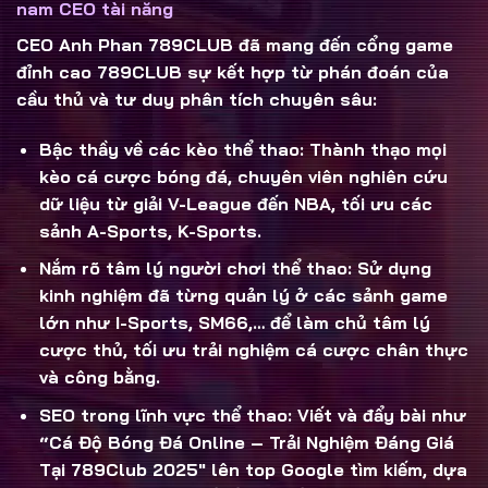
nam CEO tài năng
CEO Anh Phan 789CLUB đã mang đến cổng game
đỉnh cao 789CLUB sự kết hợp từ phán đoán của
cầu thủ và tư duy phân tích chuyên sâu:
Bậc thầy về các kèo thể thao: Thành thạo mọi
kèo cá cược bóng đá, chuyên viên nghiên cứu
dữ liệu từ giải V-League đến NBA, tối ưu các
sảnh A-Sports, K-Sports.
Nắm rõ tâm lý người chơi thể thao: Sử dụng
kinh nghiệm đã từng quản lý ở các sảnh game
lớn như I-Sports, SM66,… để làm chủ tâm lý
cược thủ, tối ưu trải nghiệm cá cược chân thực
và công bằng.
SEO trong lĩnh vực thể thao: Viết và đẩy bài như
“Cá Độ Bóng Đá Online – Trải Nghiệm Đáng Giá
Tại 789Club 2025″ lên top Google tìm kiếm, dựa