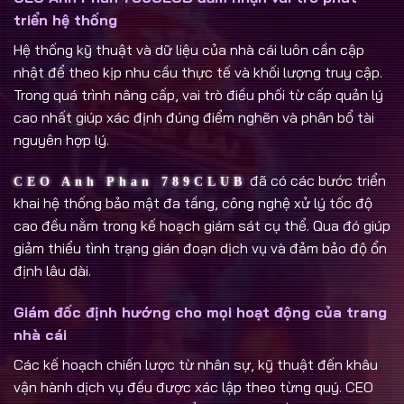
triển hệ thống
Hệ thống kỹ thuật và dữ liệu của nhà cái luôn cần cập
nhật để theo kịp nhu cầu thực tế và khối lượng truy cập.
Trong quá trình nâng cấp, vai trò điều phối từ cấp quản lý
cao nhất giúp xác định đúng điểm nghẽn và phân bổ tài
nguyên hợp lý.
đã có các bước triển
CEO Anh Phan 789CLUB
khai hệ thống bảo mật đa tầng, công nghệ xử lý tốc độ
cao đều nằm trong kế hoạch giám sát cụ thể. Qua đó giúp
giảm thiểu tình trạng gián đoạn dịch vụ và đảm bảo độ ổn
định lâu dài.
Giám đốc định hướng cho mọi hoạt động của trang
nhà cái
Các kế hoạch chiến lược từ nhân sự, kỹ thuật đến khâu
vận hành dịch vụ đều được xác lập theo từng quý. CEO