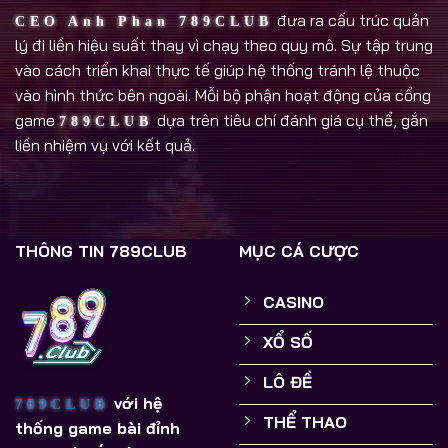
đưa ra cấu trúc quản
CEO Anh Phan 789CLUB
lý đi liền hiệu suất thay vì chạy theo quy mô. Sự tập trung
vào cách triển khai thực tế giúp hệ thống tránh lệ thuộc
vào hình thức bên ngoài. Mỗi bộ phận hoạt động của cổng
game
dựa trên tiêu chí đánh giá cụ thể, gắn
789CLUB
liền nhiệm vụ với kết quả.
THÔNG TIN 789CLUB
MỤC CÁ CƯỢC
CASINO
XỔ SỐ
LÔ ĐỀ
với hệ
789CLUB
THỂ THAO
thống game bài đỉnh