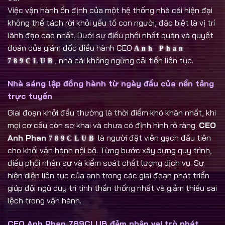
Việc vận hành ổn định của một hệ thống nhà cái hiện đại
không thể tách rời khỏi yếu tố con người, đặc biệt là vị trí
lãnh đạo cao nhất. Dưới sự điều phối nhất quán và quyết
đoán của giám đốc điều hành CEO
Anh Phan
, nhà cái không ngừng cải tiến liên tục.
789CLUB
Nhà sáng lập đồng hành từ ngày đầu của nền tảng
trực tuyến
Giai đoạn khởi đầu thường là thời điểm khó khăn nhất, khi
mọi cơ cấu còn sơ khai và chưa có định hình rõ ràng.
CEO
Anh Phan
là người đặt viên gạch đầu tiên
789CLUB
cho khối vận hành nội bộ. Từng bước xây dựng quy trình,
điều phối nhân sự và kiểm soát chất lượng dịch vụ. Sự
hiện diện liên tục của anh trong các giai đoạn phát triển
giúp đội ngũ duy trì tinh thần thống nhất và giảm thiểu sai
lệch trong vận hành.
CEO Anh Phan 789CLUB đảm nhận vai trò phát