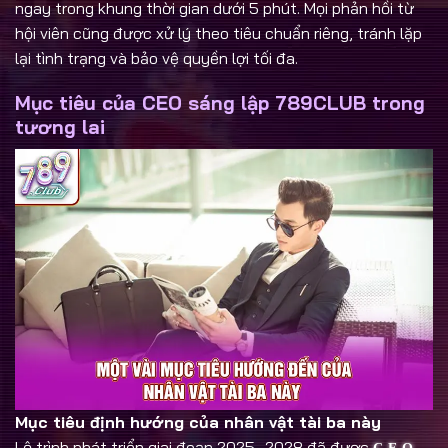
ngay trong khung thời gian dưới 5 phút. Mọi phản hồi từ
hội viên cũng được xử lý theo tiêu chuẩn riêng, tránh lặp
lại tình trạng và bảo vệ quyền lợi tối đa.
Mục tiêu của CEO sáng lập 789CLUB trong
tương lai
Mục tiêu định hướng của nhân vật tài ba này
Lộ trình phát triển giai đoạn 2025–2028 đã được