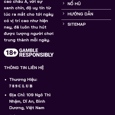
cao châu Á, với sự
NỔ HŨ
xanh chín, độ uy tín từ
HƯỚNG DẪN
lúc ra mắt cho tới ngày
có vị trí cao như hiện
SITEMAP
nay, đã luôn thu hút
được lượng người chơi
trung thành mỗi ngày.
THÔNG TIN LIÊN HỆ
Thương Hiệu:
789CLUB
Địa Chỉ: 109 Ngô Thì
Nhậm, Dĩ An, Bình
Dương, Việt Nam