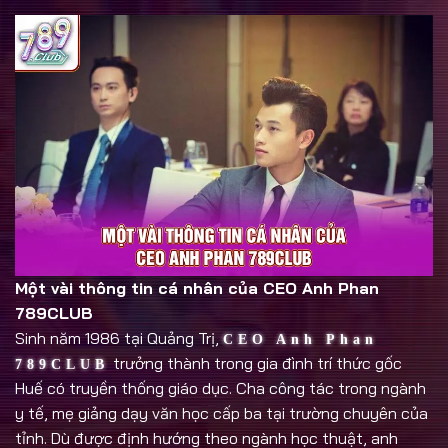
Một vài thông tin cá nhân của CEO Anh Phan
789CLUB
Sinh năm 1986 tại Quảng Trị,
CEO Anh Phan
trưởng thành trong gia đình trí thức gốc
789CLUB
Huế có truyền thống giáo dục. Cha công tác trong ngành
y tế, mẹ giảng dạy văn học cấp ba tại trường chuyên của
tỉnh. Dù được định hướng theo ngành học thuật, anh