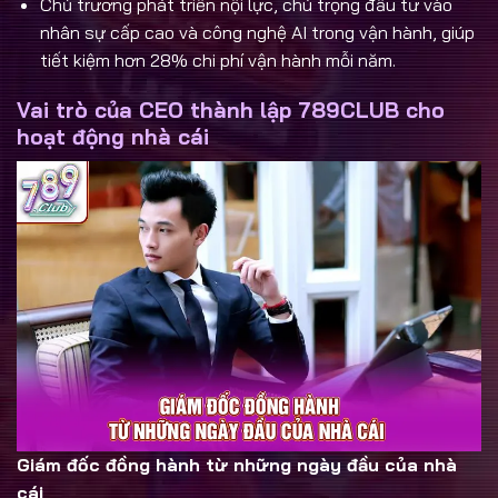
Chủ trương phát triển nội lực, chú trọng đầu tư vào
nhân sự cấp cao và công nghệ AI trong vận hành, giúp
tiết kiệm hơn 28% chi phí vận hành mỗi năm.
Vai trò của CEO thành lập 789CLUB cho
hoạt động nhà cái
Giám đốc đồng hành từ những ngày đầu của nhà
cái