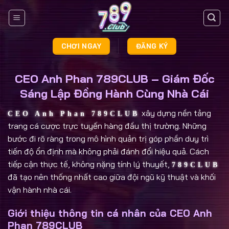
Skip
to
content
CHƠI NGAY
ĐĂNG KÝ
CEO Anh Phan 789CLUB – Giám Đốc
Sáng Lập Đồng Hành Cùng Nhà Cái
xây dựng nền tảng
CEO Anh Phan 789CLUB
trang cá cược trực tuyến hàng đầu thị trường. Những
bước đi rõ ràng trong mô hình quản trị góp phần duy trì
tiến độ ổn định mà không phải đánh đổi hiệu quả. Cách
tiếp cận thực tế, không nặng tính lý thuyết,
789CLUB
đã tạo nên thống nhất cao giữa đội ngũ kỹ thuật và khối
vận hành nhà cái.
Giới thiệu thông tin cá nhân của CEO Anh
Phan 789CLUB