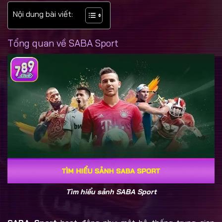
Nội dung bài viết:
Tổng quan về SABA Sport
Tìm hiểu sảnh SABA Sport