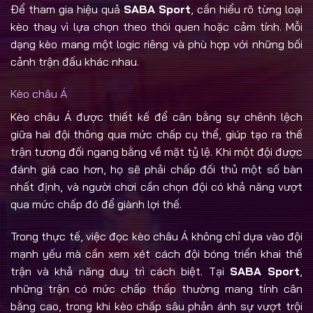
Để tham gia hiệu quả
SABA Sport
, cần hiểu rõ từng loại
kèo thay vì lựa chọn theo thói quen hoặc cảm tính. Mỗi
dạng kèo mang một logic riêng và phù hợp với những bối
cảnh trận đấu khác nhau.
Kèo châu Á
Kèo châu Á được thiết kế để cân bằng sự chênh lệch
giữa hai đội thông qua mức chấp cụ thể, giúp tạo ra thế
trận tương đối ngang bằng về mặt tỷ lệ. Khi một đội được
đánh giá cao hơn, họ sẽ phải chấp đối thủ một số bàn
nhất định, và người chơi cần chọn đội có khả năng vượt
qua mức chấp đó để giành lợi thế.
Trong thực tế, việc đọc kèo châu Á không chỉ dựa vào đội
mạnh yếu mà cần xem xét cách đội bóng triển khai thế
trận và khả năng duy trì cách biệt. Tại
SABA Sport
,
những trận có mức chấp thấp thường mang tính cân
bằng cao, trong khi kèo chấp sâu phản ánh sự vượt trội