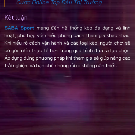
Cược Online Top Đầu Thị Trường
Kết luận
SABA Sport
mang đến hệ thống kèo đa dạng và linh
hoạt, phù hợp với nhiều phong cách tham gia khác nhau.
Khi hiểu rõ cách vận hành và các loại kèo, người chơi sẽ
có góc nhìn thực tế hơn trong quá trình đưa ra lựa chọn.
Áp dụng đúng phương pháp khi tham gia sẽ giúp nâng cao
trải nghiệm và hạn chế những rủi ro không cần thiết.