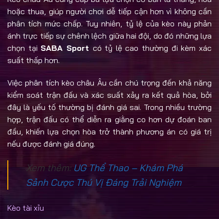
hoặc thua, giúp người chơi dễ tiếp cận hơn vì không cần
phân tích mức chấp. Tuy nhiên, tỷ lệ của kèo này phản
ánh trực tiếp sự chênh lệch giữa hai đội, do đó những lựa
chọn tại
SABA Sport
có tỷ lệ cao thường đi kèm xác
suất thấp hơn.
Việc phân tích kèo châu Âu cần chú trọng đến khả năng
kiểm soát trận đấu và xác suất xảy ra kết quả hòa, bởi
đây là yếu tố thường bị đánh giá sai. Trong nhiều trường
hợp, trận đấu có thể diễn ra giằng co hơn dự đoán ban
đầu, khiến lựa chọn hòa trở thành phương án có giá trị
nếu được đánh giá đúng.
Xem thêm:
UG Thể Thao – Khám Phá
Sảnh Cược Thú Vị Đáng Trải Nghiệm
Kèo tài xỉu