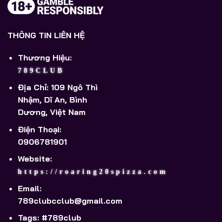
THÔNG TIN LIÊN HỆ
Thương Hiệu:
789CLUB
Địa Chỉ: 109 Ngô Thì
Nhậm, Dĩ An, Bình
Dương, Việt Nam
Điện Thoại:
0906781901
Website:
https://roaring20spizza.com
Email:
789clubcclub@gmail.com
Tags: #789club