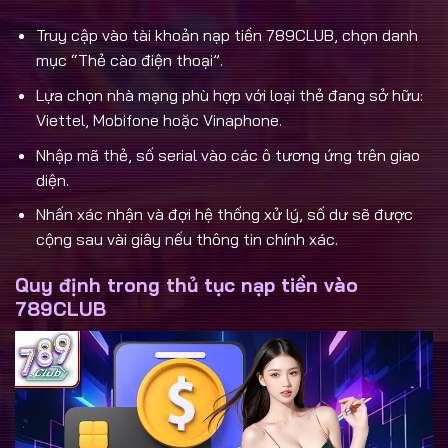
Truy cập vào tài khoản nạp tiền 789CLUB, chọn danh
mục “Thẻ cào điện thoại”.
Lựa chọn nhà mạng phù hợp với loại thẻ đang sở hữu:
Viettel, Mobifone hoặc Vinaphone.
Nhập mã thẻ, số serial vào các ô tương ứng trên giao
diện.
Nhấn xác nhận và đợi hệ thống xử lý, số dư sẽ được
cộng sau vài giây nếu thông tin chính xác.
Quy định trong thủ tục nạp tiền vào
789CLUB