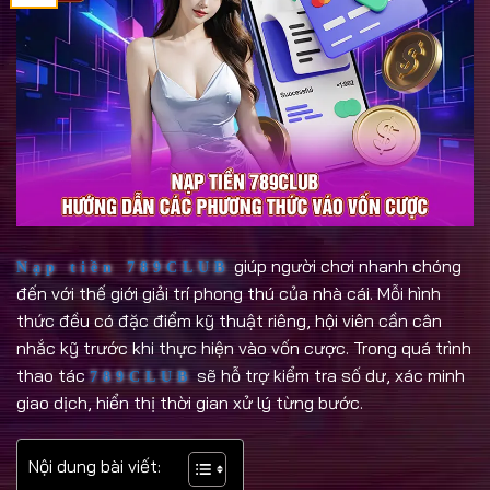
giúp người chơi nhanh chóng
Nạp tiền 789CLUB
đến với thế giới giải trí phong thú của nhà cái. Mỗi hình
thức đều có đặc điểm kỹ thuật riêng, hội viên cần cân
nhắc kỹ trước khi thực hiện vào vốn cược. Trong quá trình
thao tác
sẽ hỗ trợ kiểm tra số dư, xác minh
789CLUB
giao dịch, hiển thị thời gian xử lý từng bước.
Nội dung bài viết: