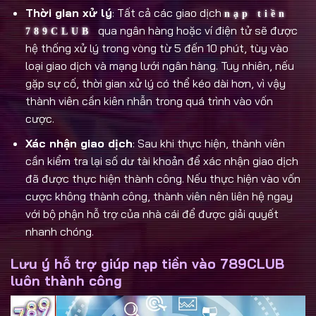
Thời gian xử lý
: Tất cả các giao dịch
nạp tiền
qua ngân hàng hoặc ví điện tử sẽ được
789CLUB
hệ thống xử lý trong vòng từ 5 đến 10 phút, tùy vào
loại giao dịch và mạng lưới ngân hàng. Tuy nhiên, nếu
gặp sự cố, thời gian xử lý có thể kéo dài hơn, vì vậy
thành viên cần kiên nhẫn trong quá trình vào vốn
cược.
Xác nhận giao dịch
: Sau khi thực hiện, thành viên
cần kiểm tra lại số dư tài khoản để xác nhận giao dịch
đã được thực hiện thành công. Nếu thực hiện vào vốn
cược không thành công, thành viên nên liên hệ ngay
với bộ phận hỗ trợ của nhà cái để được giải quyết
nhanh chóng.
Lưu ý hỗ trợ giúp nạp tiền vào 789CLUB
luôn thành công