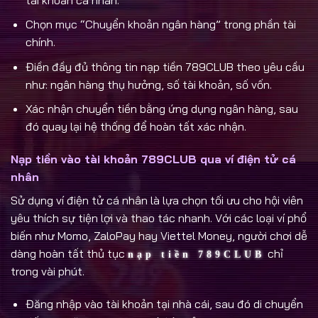
Chọn mục “Chuyển khoản ngân hàng” trong phần tài
chính.
Điền đầy đủ thông tin nạp tiền 789CLUB theo yêu cầu
như: ngân hàng thụ hưởng, số tài khoản, số vốn.
Xác nhận chuyển tiền bằng ứng dụng ngân hàng, sau
đó quay lại hệ thống để hoàn tất xác nhận.
Nạp tiền vào tài khoản 789CLUB qua ví điện tử cá
nhân
Sử dụng ví điện tử cá nhân là lựa chọn tối ưu cho hội viên
yêu thích sự tiện lợi và thao tác nhanh. Với các loại ví phổ
biến như Momo, ZaloPay hay Viettel Money, người chơi dễ
dàng hoàn tất thủ tục
chỉ
nạp tiền 789CLUB
trong vài phút.
Đăng nhập vào tài khoản tại nhà cái, sau đó di chuyển