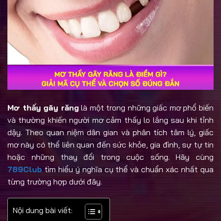
Mơ thấy gãy răng
là một trong những giấc mơ phổ biến
và thường khiến người mơ cảm thấy lo lắng sau khi tỉnh
dậy. Theo quan niệm dân gian và phân tích tâm lý, giấc
mơ này có thể liên quan đến sức khỏe, gia đình, sự tự tin
hoặc những thay đổi trong cuộc sống. Hãy cùng
789Club
tìm hiểu ý nghĩa cụ thể và chuẩn xác nhất qua
từng trường hợp dưới đây.
Nội dung bài viết: