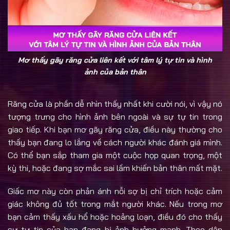
Mơ thấy gãy răng cửa liên kết với tâm lý tự tin và hình
ảnh của bản thân
Răng cửa là phần dễ nhìn thấy nhất khi cười nói, vì vậy nó
tượng trưng cho hình ảnh bên ngoài và sự tự tin trong
giao tiếp. Khi bạn mơ gãy răng cửa, điều này thường cho
thấy bạn đang lo lắng về cách người khác đánh giá mình.
Có thể bạn sắp tham gia một cuộc họp quan trọng, một
kỳ thi, hoặc đang sợ mắc sai lầm khiến bản thân mất mặt.
Giấc mơ này còn phản ánh nỗi sợ bị chỉ trích hoặc cảm
giác không đủ tốt trong mắt người khác. Nếu trong mơ
bạn cảm thấy xấu hổ hoặc hoảng loạn, điều đó cho thấy
sự tự tin của bạn đang bị ảnh hưởng mạnh. Theo dân