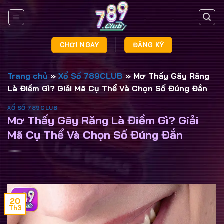
Skip
to
content
CHƠI NGAY
ĐĂNG KÝ
Trang chủ
»
Xổ Số 789CLUB
»
Mơ Thấy Gãy Răng
Là Điềm Gì? Giải Mã Cụ Thể Và Chọn Số Đúng Đắn
XỔ SỐ 789CLUB
Mơ Thấy Gãy Răng Là Điềm Gì? Giải
Mã Cụ Thể Và Chọn Số Đúng Đắn
20
Th3