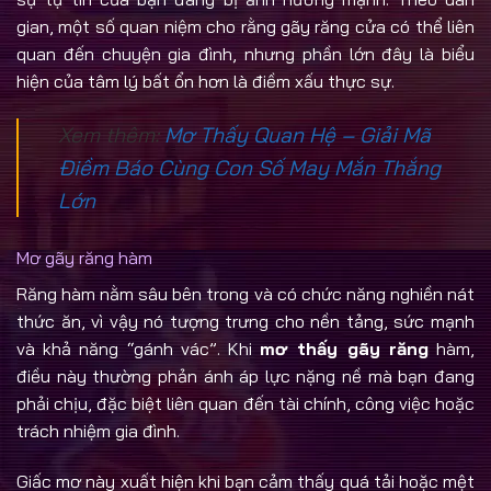
gian, một số quan niệm cho rằng gãy răng cửa có thể liên
quan đến chuyện gia đình, nhưng phần lớn đây là biểu
hiện của tâm lý bất ổn hơn là điềm xấu thực sự.
Xem thêm:
Mơ Thấy Quan Hệ – Giải Mã
Điềm Báo Cùng Con Số May Mắn Thắng
Lớn
Mơ gãy răng hàm
Răng hàm nằm sâu bên trong và có chức năng nghiền nát
thức ăn, vì vậy nó tượng trưng cho nền tảng, sức mạnh
và khả năng “gánh vác”. Khi
mơ thấy gãy răng
hàm,
điều này thường phản ánh áp lực nặng nề mà bạn đang
phải chịu, đặc biệt liên quan đến tài chính, công việc hoặc
trách nhiệm gia đình.
Giấc mơ này xuất hiện khi bạn cảm thấy quá tải hoặc mệt