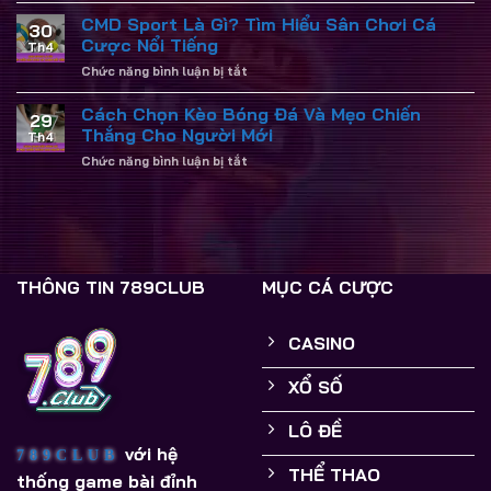
Quan,
Thị
Soccer
CMD Sport Là Gì? Tìm Hiểu Sân Chơi Cá
Đặc
Trường
30
Pingoal
Điểm
Cược Nổi Tiếng
Th4
–
Và
ở
Chức năng bình luận bị tắt
Khái
Cách
CMD
Niệm,
Tham
Sport
Cách Chọn Kèo Bóng Đá Và Mẹo Chiến
Đặc
Gia
29
Là
Điểm
Thắng Cho Người Mới
Th4
Gì?
Và
ở
Chức năng bình luận bị tắt
Tìm
Cách
Cách
Hiểu
Chơi
Chọn
Sân
Kèo
Chơi
Bóng
Cá
Đá
Cược
Và
Nổi
THÔNG TIN 789CLUB
MỤC CÁ CƯỢC
Mẹo
Tiếng
Chiến
Thắng
CASINO
Cho
Người
XỔ SỐ
Mới
LÔ ĐỀ
với hệ
789CLUB
THỂ THAO
thống game bài đỉnh